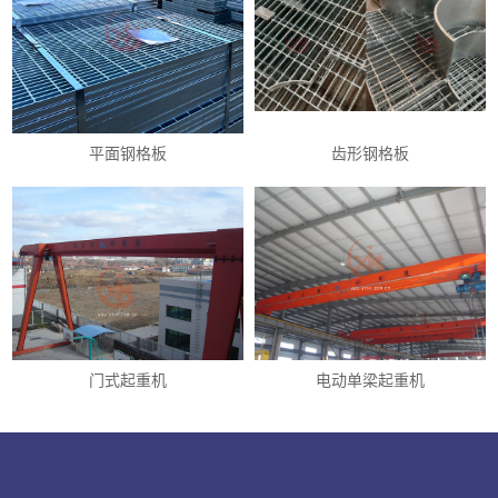
平面钢格板
齿形钢格板
门式起重机
电动单梁起重机