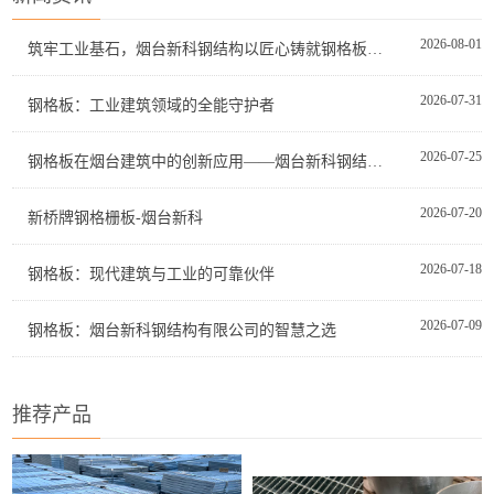
2026-08-01
筑牢工业基石，烟台新科钢结构以匠心铸就钢格板品质典范
2026-07-31
钢格板：工业建筑领域的全能守护者
2026-07-25
钢格板在烟台建筑中的创新应用——烟台新科钢结构有限公司的专业之道
2026-07-20
新桥牌钢格栅板-烟台新科
2026-07-18
钢格板：现代建筑与工业的可靠伙伴
2026-07-09
钢格板：烟台新科钢结构有限公司的智慧之选
推荐产品