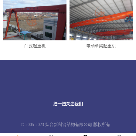
门式起重机
电动单梁起重机
扫一扫关注我们
© 2005-2023 烟台新科钢结构有限公司 版权所有