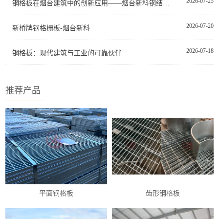
2026-07-25
钢格板在烟台建筑中的创新应用——烟台新科钢结构有限公司的专业之道
2026-07-20
新桥牌钢格栅板-烟台新科
2026-07-18
钢格板：现代建筑与工业的可靠伙伴
推荐产品
平面钢格板
齿形钢格板