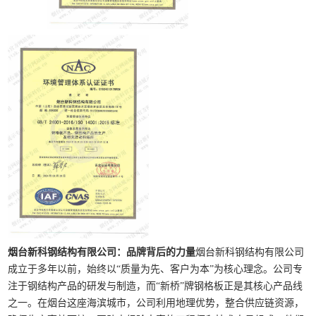
烟台新科钢结构有限公司：品牌背后的力量
烟台新科钢结构有限公司
成立于多年以前，始终以“质量为先、客户为本”为核心理念。公司专
注于钢结构产品的研发与制造，而“新桥”牌钢格板正是其核心产品线
之一。在烟台这座海滨城市，公司利用地理优势，整合供应链资源，